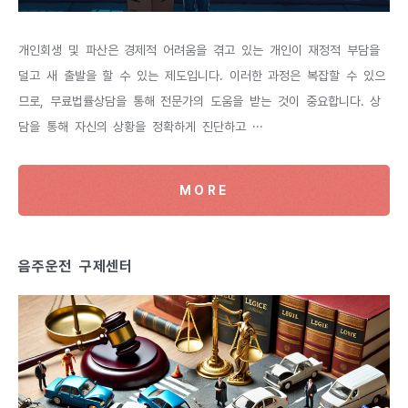
개인회생 및 파산은 경제적 어려움을 겪고 있는 개인이 재정적 부담을
덜고 새 출발을 할 수 있는 제도입니다. 이러한 과정은 복잡할 수 있으
므로, 무료법률상담을 통해 전문가의 도움을 받는 것이 중요합니다. 상
담을 통해 자신의 상황을 정확하게 진단하고 ···
MORE
음주운전 구제센터