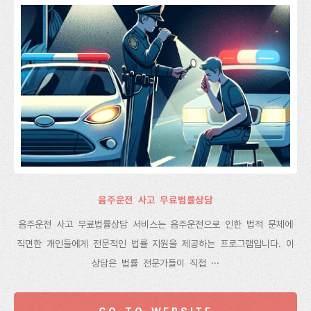
음주운전 사고 무료법률상담
음주운전 사고 무료법률상담 서비스는 음주운전으로 인한 법적 문제에
직면한 개인들에게 전문적인 법률 지원을 제공하는 프로그램입니다. 이
상담은 법률 전문가들이 직접 ···