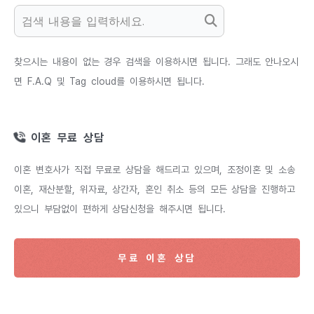
찾으시는 내용이 없는 경우 검색을 이용하시면 됩니다. 그래도 안나오시
면 F.A.Q 및 Tag cloud를 이용하시면 됩니다.
이혼 무료 상담
이혼 변호사가 직접 무료로 상담을 해드리고 있으며, 조정이혼 및 소송
이혼, 재산분할, 위자료, 상간자, 혼인 취소 등의 모든 상담을 진행하고
있으니 부담없이 편하게 상담신청을 해주시면 됩니다.
무료 이혼 상담