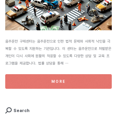
음주운전 구제센터는 음주운전으로 인한 법적 문제와 사회적 낙인을 극
복할 수 있도록 지원하는 기관입니다. 이 센터는 음주운전으로 처벌받은
개인이 다시 사회에 원활히 적응할 수 있도록 다양한 상담 및 교육 프
로그램을 제공합니다. 법률 상담을 통해 ···
MORE
Search