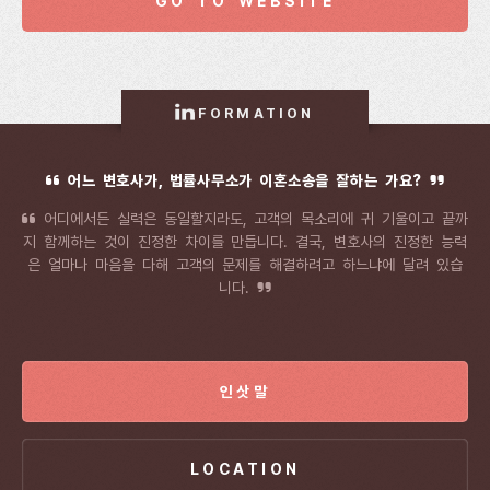
GO TO WEBSITE
FORMATION
어느 변호사가, 법률사무소가 이혼소송을 잘하는 가요?
어디에서든 실력은 동일할지라도, 고객의 목소리에 귀 기울이고 끝까
지 함께하는 것이 진정한 차이를 만듭니다. 결국, 변호사의 진정한 능력
은 얼마나 마음을 다해 고객의 문제를 해결하려고 하느냐에 달려 있습
니다.
인삿말
LOCATION