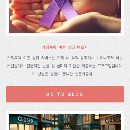
가정폭력 이혼 상담 변호사
가정폭력 이혼 상담 서비스는 가정 내 폭력 상황에서 벗어나고자 하는
개인들에게 전문적인 법률 및 심리적 지원을 제공하는 프로그램입니다.
이 상담은 경험이 풍부한 전문가들이 ···
GO TO BLOG