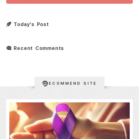
Today's Post
Recent Comments
ECOMMEND SITE