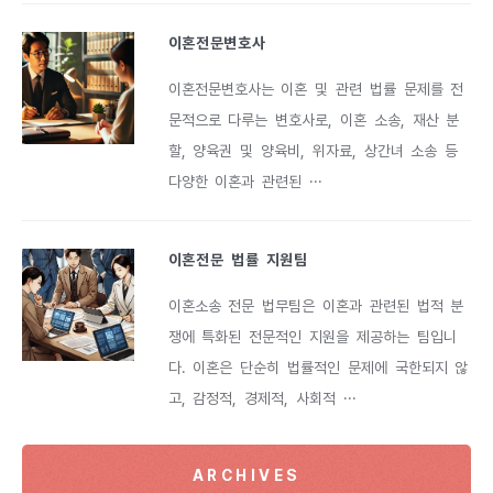
이혼전문변호사
이혼전문변호사는 이혼 및 관련 법률 문제를 전
문적으로 다루는 변호사로, 이혼 소송, 재산 분
할, 양육권 및 양육비, 위자료, 상간녀 소송 등
다양한 이혼과 관련된 ···
이혼전문 법률 지원팀
이혼소송 전문 법무팀은 이혼과 관련된 법적 분
쟁에 특화된 전문적인 지원을 제공하는 팀입니
다. 이혼은 단순히 법률적인 문제에 국한되지 않
고, 감정적, 경제적, 사회적 ···
ARCHIVES