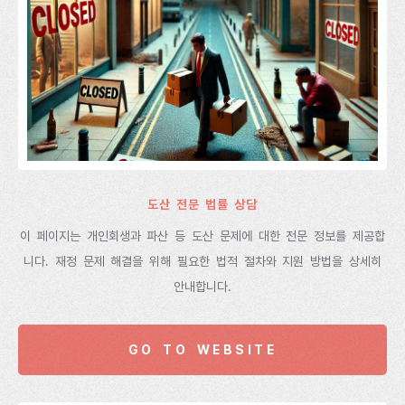
도산 전문 법률 상담
이 페이지는 개인회생과 파산 등 도산 문제에 대한 전문 정보를 제공합
니다. 재정 문제 해결을 위해 필요한 법적 절차와 지원 방법을 상세히
안내합니다.
GO TO WEBSITE