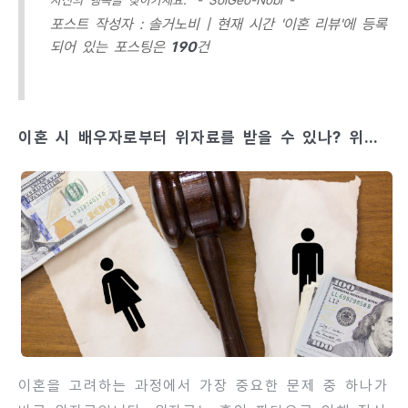
자신의 행복을 찾아가세요.” - SolGeo-Nobi -
포스트 작성자 : 솔거노비 |
현재 시간 '이혼 리뷰'에 등록
되어 있는 포스팅은
190
건
이혼 시 배우자로부터 위자료를 받을 수 있나? 위자
료 개념과 청구 방법
이혼을 고려하는 과정에서 가장 중요한 문제 중 하나가