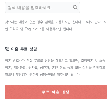
찾으시는 내용이 없는 경우 검색을 이용하시면 됩니다. 그래도 안나오시
면 F.A.Q 및 Tag cloud를 이용하시면 됩니다.
이혼 무료 상담
이혼 변호사가 직접 무료로 상담을 해드리고 있으며, 조정이혼 및 소송
이혼, 재산분할, 위자료, 상간자, 혼인 취소 등의 모든 상담을 진행하고
있으니 부담없이 편하게 상담신청을 해주시면 됩니다.
무료 이혼 상담