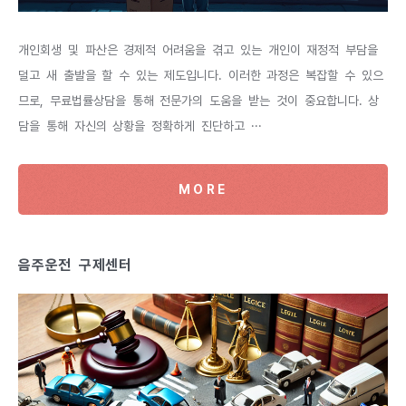
개인회생 및 파산은 경제적 어려움을 겪고 있는 개인이 재정적 부담을
덜고 새 출발을 할 수 있는 제도입니다. 이러한 과정은 복잡할 수 있으
므로, 무료법률상담을 통해 전문가의 도움을 받는 것이 중요합니다. 상
담을 통해 자신의 상황을 정확하게 진단하고 ···
MORE
음주운전 구제센터