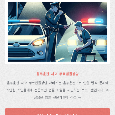
음주운전 사고 무료법률상담
음주운전 사고 무료법률상담 서비스는 음주운전으로 인한 법적 문제에
직면한 개인들에게 전문적인 법률 지원을 제공하는 프로그램입니다. 이
상담은 법률 전문가들이 직접 ···