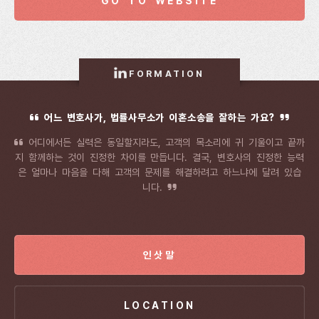
GO TO WEBSITE
FORMATION
어느 변호사가, 법률사무소가 이혼소송을 잘하는 가요?
어디에서든 실력은 동일할지라도, 고객의 목소리에 귀 기울이고 끝까
지 함께하는 것이 진정한 차이를 만듭니다. 결국, 변호사의 진정한 능력
은 얼마나 마음을 다해 고객의 문제를 해결하려고 하느냐에 달려 있습
니다.
인삿말
LOCATION