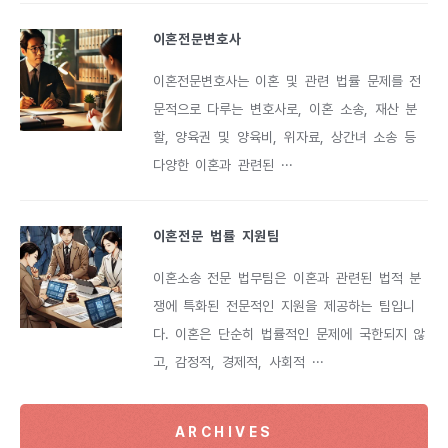
이혼전문변호사
이혼전문변호사는 이혼 및 관련 법률 문제를 전
문적으로 다루는 변호사로, 이혼 소송, 재산 분
할, 양육권 및 양육비, 위자료, 상간녀 소송 등
다양한 이혼과 관련된 ···
이혼전문 법률 지원팀
이혼소송 전문 법무팀은 이혼과 관련된 법적 분
쟁에 특화된 전문적인 지원을 제공하는 팀입니
다. 이혼은 단순히 법률적인 문제에 국한되지 않
고, 감정적, 경제적, 사회적 ···
ARCHIVES