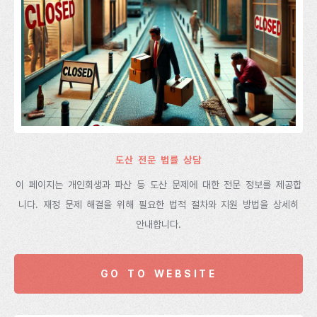
도산 전문 법률 상담
이 페이지는 개인회생과 파산 등 도산 문제에 대한 전문 정보를 제공합
니다. 재정 문제 해결을 위해 필요한 법적 절차와 지원 방법을 상세히
안내합니다.
GO TO WEBSITE