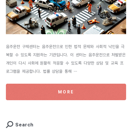
음주운전 구제센터는 음주운전으로 인한 법적 문제와 사회적 낙인을 극
복할 수 있도록 지원하는 기관입니다. 이 센터는 음주운전으로 처벌받은
개인이 다시 사회에 원활히 적응할 수 있도록 다양한 상담 및 교육 프
로그램을 제공합니다. 법률 상담을 통해 ···
MORE
Search