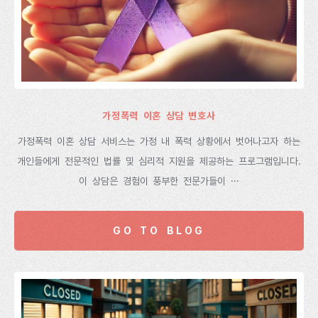
가정폭력 이혼 상담 변호사
가정폭력 이혼 상담 서비스는 가정 내 폭력 상황에서 벗어나고자 하는
개인들에게 전문적인 법률 및 심리적 지원을 제공하는 프로그램입니다.
이 상담은 경험이 풍부한 전문가들이 ···
GO TO BLOG