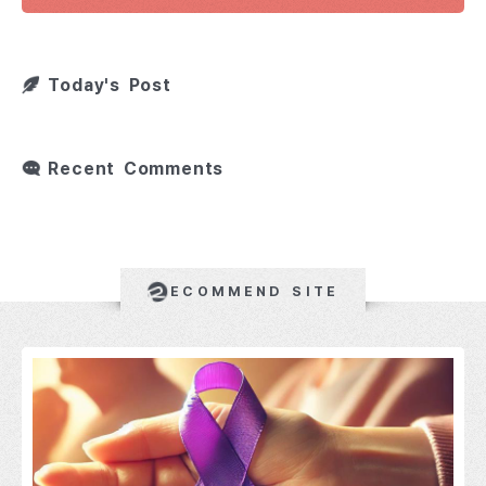
Today's Post
Recent Comments
ECOMMEND SITE